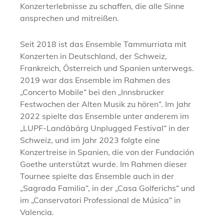
Konzerterlebnisse zu schaffen, die alle Sinne
ansprechen und mitreißen.
Seit 2018 ist das Ensemble Tammurriata mit
Konzerten in Deutschland, der Schweiz,
Frankreich, Österreich und Spanien unterwegs.
2019 war das Ensemble im Rahmen des
„Concerto Mobile“ bei den „Innsbrucker
Festwochen der Alten Musik zu hören“. Im Jahr
2022 spielte das Ensemble unter anderem im
„LUPF-Landäbärg Unplugged Festival“ in der
Schweiz, und im Jahr 2023 folgte eine
Konzertreise in Spanien, die von der Fundación
Goethe unterstützt wurde. Im Rahmen dieser
Tournee spielte das Ensemble auch in der
„Sagrada Familia“, in der „Casa Golferichs“ und
im „Conservatori Professional de Música“ in
Valencia.