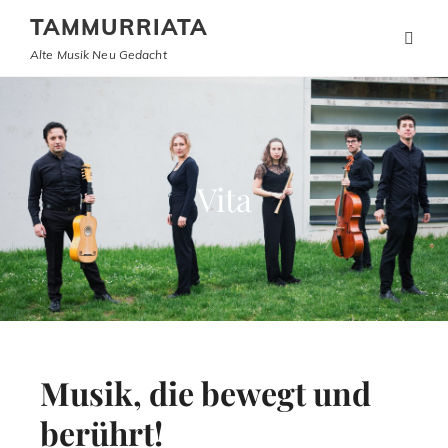
TAMMURRIATA
Alte Musik Neu Gedacht
Vita
Musik, die bewegt und
berührt!