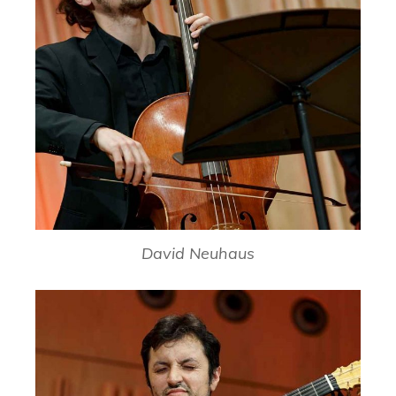
David Neuhaus