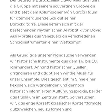
die Gruppe mit seinem souveränen Groove an
und bietet dem Kolumbianer Iván García Raum
für atemberaubende Soli auf seiner
Barockgitarre. Diese liefern sich mit der
bestechenden rhythmischen Akrobatik von David
Auli Morales aus Venezuela an verschiedenen
Schlaginstrumenten einen Wettkampf.
Als Grundlage unserer Klangsuche verwenden
wir historische Instrumente aus dem 16. bis 18.
Jahrhundert. Anhand historischer Quellen,
arrangieren und adaptieren wir die Musik für
unser Ensemble. Dies geschieht im Sinne einer
flexiblen, sich wandelnden und dennoch
historisch informierten Aufführungspraxis, bei der
das Publikum im Zentrum steht. So versuchen
wir, das enge Korsett klassischer Konzertformate
aufzuweichen, neu zu formen und