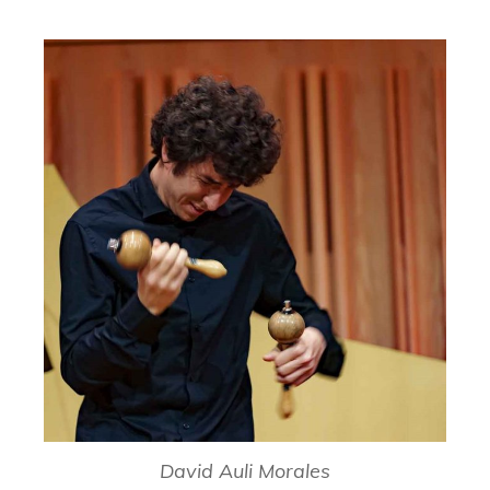
David Auli Morales