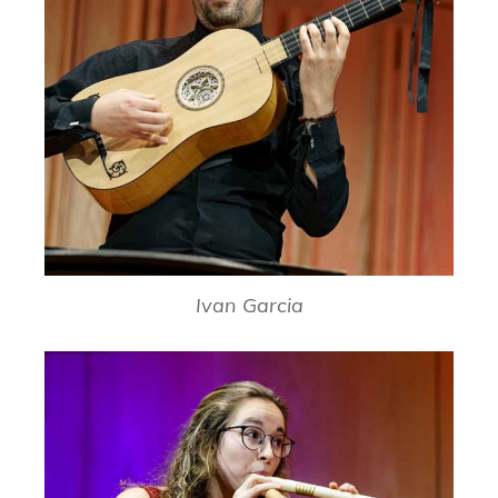
Ivan Garcia