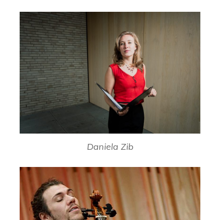
Daniela Zib