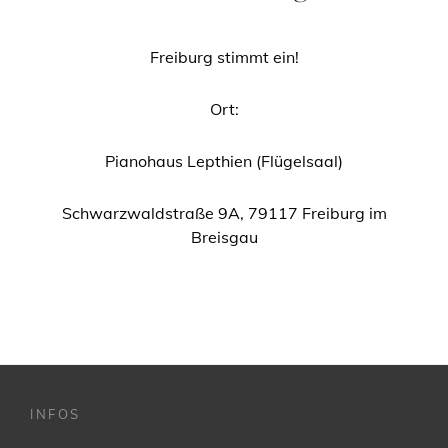
Freiburg stimmt ein!
Ort:
Pianohaus Lepthien (Flügelsaal)
Schwarzwaldstraße 9A, 79117 Freiburg im
Breisgau
INFOS