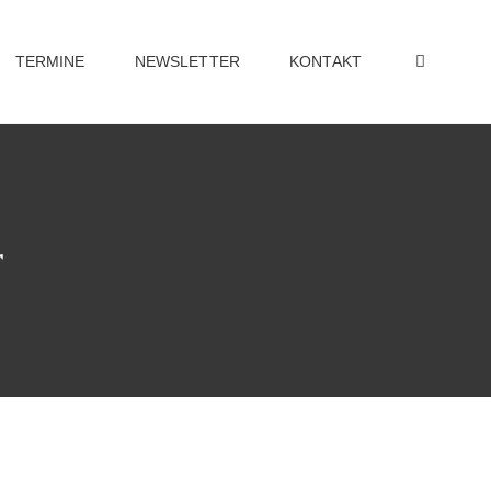
TERMINE
NEWSLETTER
KONTAKT
r