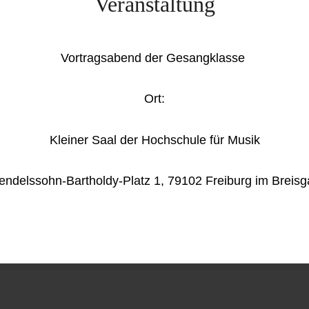
Veranstaltung
Vortragsabend der Gesangklasse
Ort:
Kleiner Saal der Hochschule für Musik
ndelssohn-Bartholdy-Platz 1, 79102 Freiburg im Breis