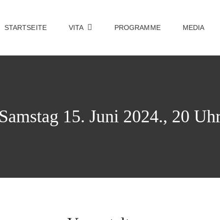
STARTSEITE
VITA
PROGRAMME
MEDIA
Samstag 15. Juni 2024., 20 Uh