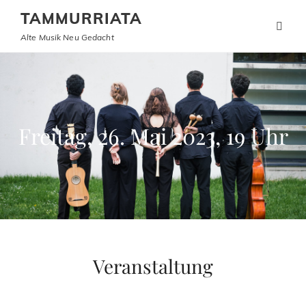
TAMMURRIATA
Alte Musik Neu Gedacht
Freitag, 26. Mai 2023, 19 Uhr
Veranstaltung