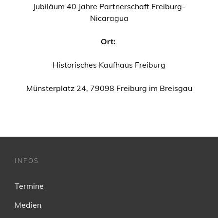
Jubiläum 40 Jahre Partnerschaft Freiburg-
Nicaragua
Ort:
Historisches Kaufhaus Freiburg
Münsterplatz 24, 79098 Freiburg im Breisgau
INFOS
Termine
Medien