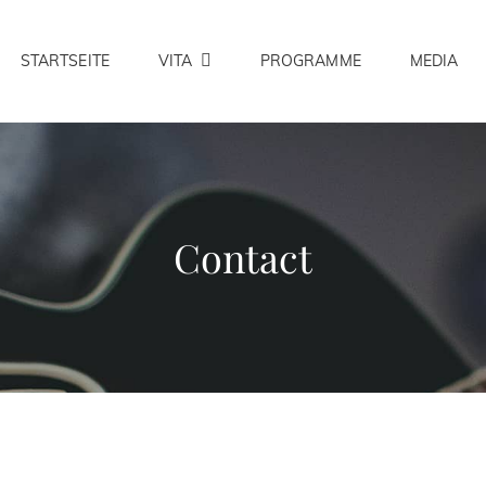
STARTSEITE
VITA
PROGRAMME
MEDIA
Contact