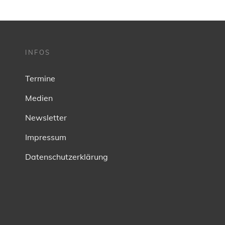
INFOS
Termine
Medien
Newsletter
Impressum
Datenschutzerklärung