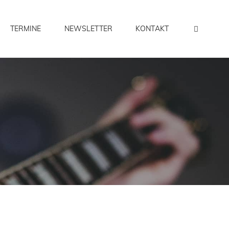
TERMINE
NEWSLETTER
KONTAKT